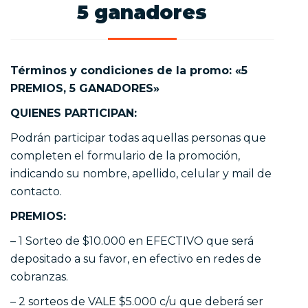
5 ganadores
Términos y condiciones de la promo: «5
PREMIOS, 5 GANADORES»
QUIENES PARTICIPAN:
Podrán participar todas aquellas personas que
completen el formulario de la promoción,
indicando su nombre, apellido, celular y mail de
contacto.
PREMIOS:
– 1 Sorteo de $10.000 en EFECTIVO que será
depositado a su favor, en efectivo en redes de
cobranzas.
– 2 sorteos de VALE $5.000 c/u que deberá ser