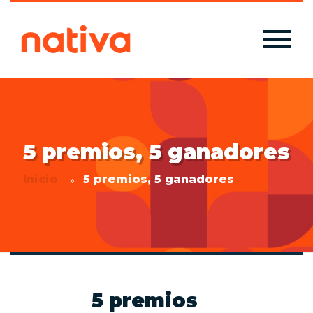
5 premios, 5 ganadores
Inicio
5 premios, 5 ganadores
5 premios