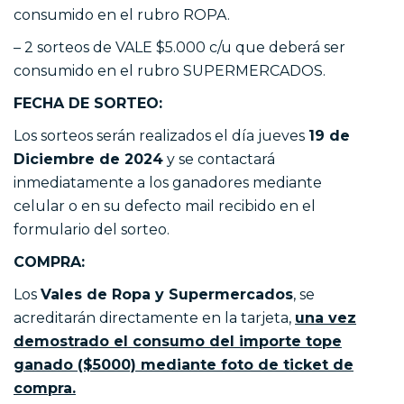
consumido en el rubro ROPA.
– 2 sorteos de VALE $5.000 c/u que deberá ser
consumido en el rubro SUPERMERCADOS.
FECHA DE SORTEO:
Los sorteos serán realizados el día jueves
19 de
Diciembre de 2024
y se contactará
inmediatamente a los ganadores mediante
celular o en su defecto mail recibido en el
formulario del sorteo.
COMPRA:
Los
Vales de Ropa y Supermercados
, se
acreditarán directamente en la tarjeta,
una vez
demostrado el consumo del importe tope
ganado ($5000) mediante foto de ticket de
compra.