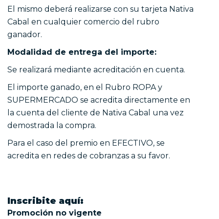
El mismo deberá realizarse con su tarjeta Nativa
Cabal en cualquier comercio del rubro
ganador.
Modalidad de entrega del importe:
Se realizará mediante acreditación en cuenta.
El importe ganado, en el Rubro ROPA y
SUPERMERCADO se acredita directamente en
la cuenta del cliente de Nativa Cabal una vez
demostrada la compra.
Para el caso del premio en EFECTIVO, se
acredita en redes de cobranzas a su favor.
Inscribite aquí:
Promoción no vigente