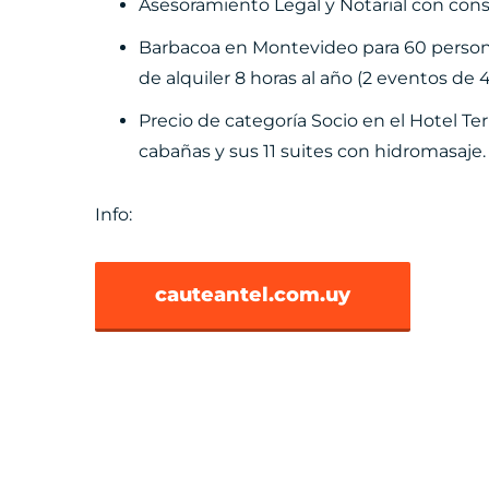
Asesoramiento Legal y Notarial con consu
Barbacoa en Montevideo para 60 personas
de alquiler 8 horas al año (2 eventos de 4
Precio de categoría Socio en el Hotel T
cabañas y sus 11 suites con hidromasaje.
Info:
cauteantel.com.uy