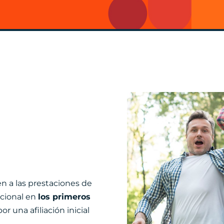
ien a las prestaciones de
ocional en
los primeros
or una afiliación inicial