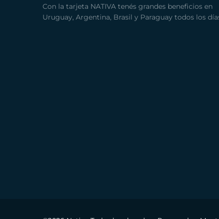
Con la tarjeta NATIVA tenés grandes beneficios en
Uruguay, Argentina, Brasil y Paraguay todos los día