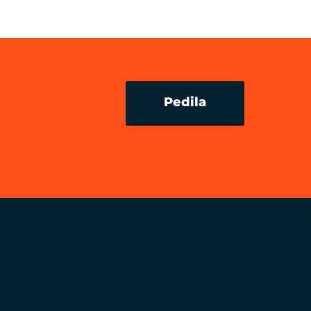
Pedila