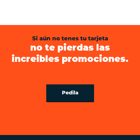
Si aún no tenes tu tarjeta
no te pierdas las
increibles promociones.
Pedila