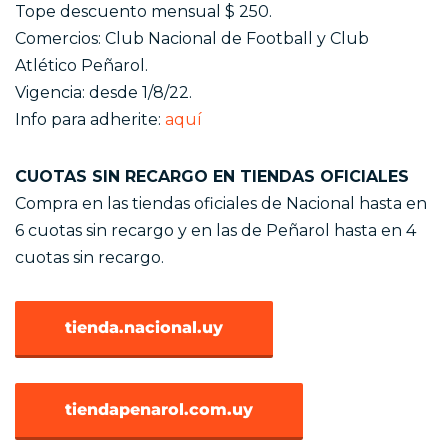
Tope descuento mensual $ 250.
Comercios: Club Nacional de Football y Club
Atlético Peñarol.
Vigencia: desde 1/8/22.
Info para adherite:
aquí
CUOTAS SIN RECARGO EN TIENDAS OFICIALES
Compra en las tiendas oficiales de Nacional hasta en
6 cuotas sin recargo y en las de Peñarol hasta en 4
cuotas sin recargo.
tienda.nacional.uy
tiendapenarol.com.uy