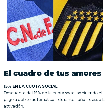
El cuadro de tus amores
15% EN LA CUOTA SOCIAL
Descuento del 15% en la cuota social adhiriendo el
pago a débito automático – durante 1 año – desde la
activación.