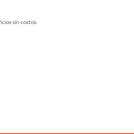
cios sin costos.