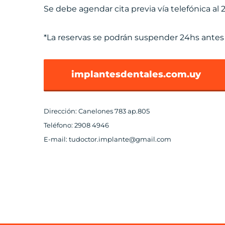
Se debe agendar cita previa vía telefónica 
*La reservas se podrán suspender 24hs antes de
implantesdentales.com.uy
Dirección: Canelones 783 ap.805
Teléfono: 2908 4946
E-mail: tudoctor.implante@gmail.com