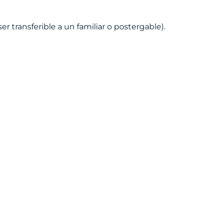
ser transferible a un familiar o postergable).