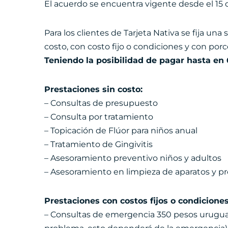
El acuerdo se encuentra vigente desde el 15 
Para los clientes de Tarjeta Nativa se fija una
costo, con costo fijo o condiciones y con por
Teniendo la posibilidad de pagar hasta en 
Prestaciones sin costo:
– Consultas de presupuesto
– Consulta por tratamiento
– Topicación de Flúor para niños anual
– Tratamiento de Gingivitis
– Asesoramiento preventivo niños y adultos
– Asesoramiento en limpieza de aparatos y pr
Prestaciones con costos fijos o condiciones
– Consultas de emergencia 350 pesos uruguay