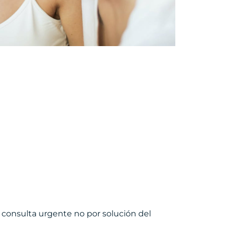
 consulta urgente no por solución del