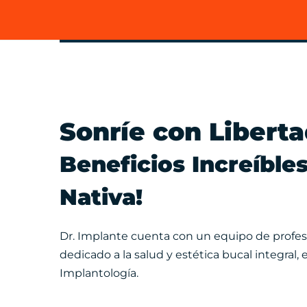
Sonríe con Libert
Beneficios Increíble
Nativa!
Dr. Implante cuenta con un equipo de profesi
dedicado a la salud y estética bucal integral, 
Implantología.