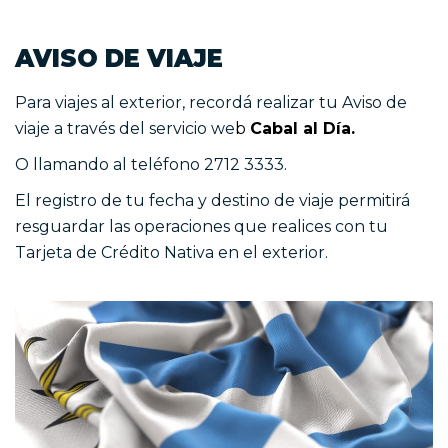
AVISO DE VIAJE
Para viajes al exterior, recordá realizar tu Aviso de
viaje a través del servicio we
b
Cabal al Día
.
O llamando al teléfono 2712 3333.
El registro de tu fecha y destino de viaje permitirá
resguardar las operaciones que realices con tu
Tarjeta de Crédito Nativa en el exterior.