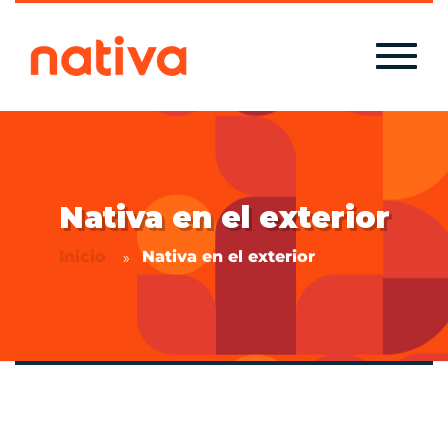
Nativa en el exterior
Inicio
Nativa en el exterior