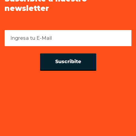
newsletter
Suscribite