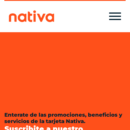
Enterate de las promociones, beneficios y
servicios de la tarjeta Nativa.
Suscribite a nuestro