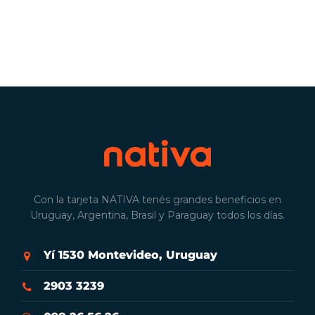
Con la tarjeta NATIVA tenés grandes beneficios en
Uruguay, Argentina, Brasil y Paraguay todos los días.
Yí 1530 Montevideo, Uruguay
2903 3239