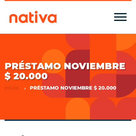
PRÉSTAMO NOVIEMBRE
$ 20.000
Inicio
PRÉSTAMO NOVIEMBRE $ 20.000