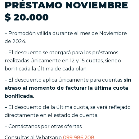
PRÉSTAMO NOVIEMBRE
$ 20.000
– Promoción válida durante el mes de Noviembre
de 2024.
– El descuento se otorgará para los préstamos
realizadas únicamente en 12 y 15 cuotas, siendo
bonificada la última de cada plan.
– El descuento aplica únicamente para cuentas
sin
atraso al momento de facturar la última cuota
bonificada.
– El descuento de la última cuota, se verá reflejado
directamente en el estado de cuenta.
– Contáctanos por otras ofertas.
Consultas al Whatsapp
099 986 208
.