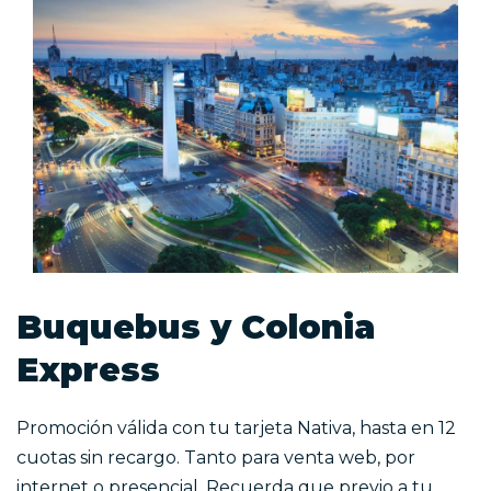
Buquebus y Colonia
Express
Promoción válida con tu tarjeta Nativa, hasta en 12
cuotas sin recargo. Tanto para venta web, por
internet o presencial. Recuerda que previo a tu