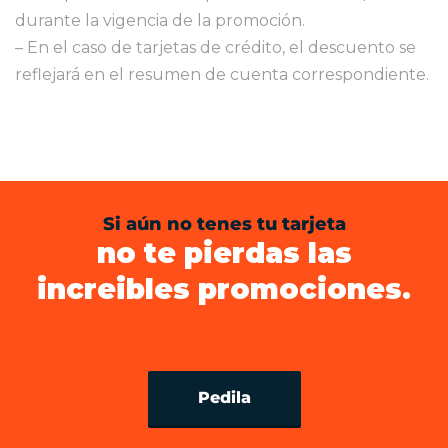
durante la vigencia de la promoción.
– En el caso de tarjetas de crédito, el descuento se
reflejará en el resumen de cuenta correspondiente.
Si aún no tenes tu tarjeta
no te pierdas las
increibles promociones.
Pedila