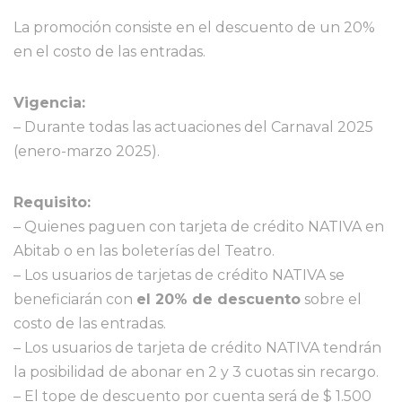
La promoción consiste en el descuento de un 20%
en el costo de las entradas.
Vigencia:
– Durante todas las actuaciones del Carnaval 2025
(enero-marzo 2025).
Requisito:
– Quienes paguen con tarjeta de crédito NATIVA en
Abitab o en las boleterías del Teatro.
– Los usuarios de tarjetas de crédito NATIVA se
beneficiarán con
el 20% de descuento
sobre el
costo de las entradas.
– Los usuarios de tarjeta de crédito NATIVA tendrán
la posibilidad de abonar en 2 y 3 cuotas sin recargo.
– El tope de descuento por cuenta será de $ 1.500