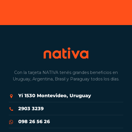
Con la tarjeta NATIVA tenés grandes beneficios en
Uruguay, Argentina, Brasil y Paraguay todos los días.
Yí 1530 Montevideo, Uruguay
2903 3239
098 26 56 26