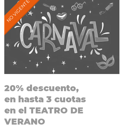
20% descuento,
en hasta 3 cuotas
en el TEATRO DE
VERANO