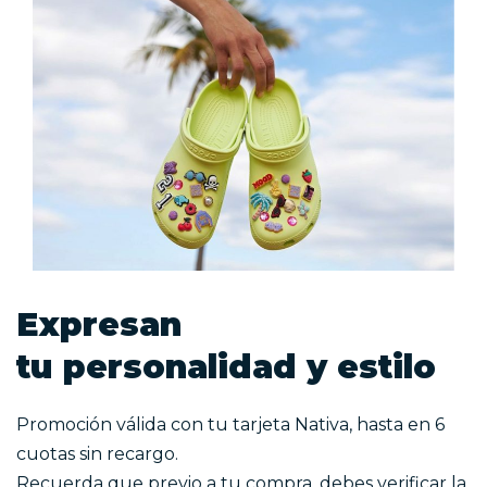
Expresan
tu personalidad y estilo
Promoción válida con tu tarjeta Nativa, hasta en 6
cuotas sin recargo.
Recuerda que previo a tu compra, debes verificar la