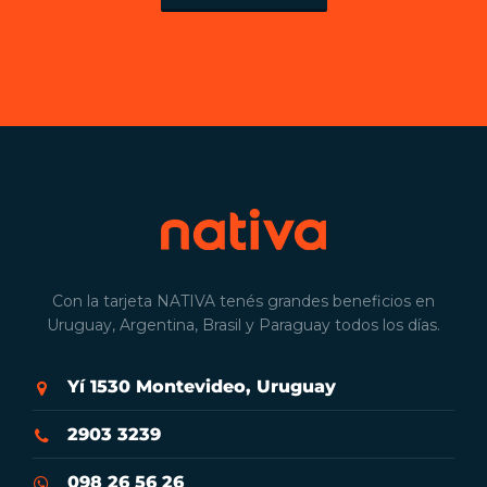
Con la tarjeta NATIVA tenés grandes beneficios en
Uruguay, Argentina, Brasil y Paraguay todos los días.
Yí 1530 Montevideo, Uruguay
2903 3239
098 26 56 26