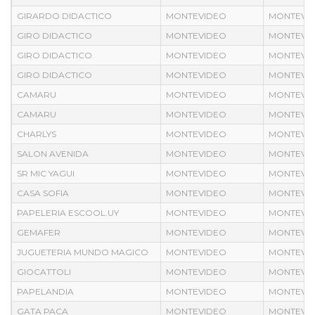
GIRARDO DIDACTICO
MONTEVIDEO
MONTEVI
GIRO DIDACTICO
MONTEVIDEO
MONTEVI
GIRO DIDACTICO
MONTEVIDEO
MONTEVI
GIRO DIDACTICO
MONTEVIDEO
MONTEVI
CAMARU
MONTEVIDEO
MONTEVI
CAMARU
MONTEVIDEO
MONTEVI
CHARLYS
MONTEVIDEO
MONTEVI
SALON AVENIDA
MONTEVIDEO
MONTEVI
SR MIC YAGUI
MONTEVIDEO
MONTEVI
CASA SOFIA
MONTEVIDEO
MONTEVI
PAPELERIA ESCOOL.UY
MONTEVIDEO
MONTEVI
GEMAFER
MONTEVIDEO
MONTEVI
JUGUETERIA MUNDO MAGICO
MONTEVIDEO
MONTEVI
GIOCATTOLI
MONTEVIDEO
MONTEVI
PAPELANDIA
MONTEVIDEO
MONTEVI
GATA PACA
MONTEVIDEO
MONTEVI