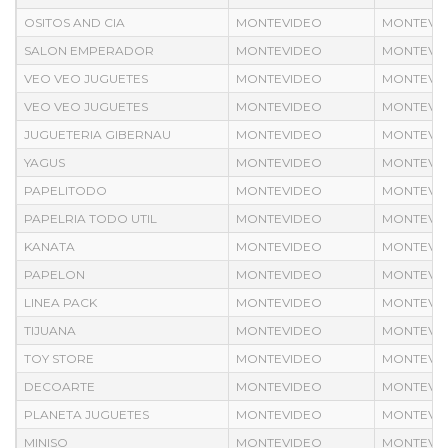
OSITOS AND CIA
MONTEVIDEO
MONTEVI
SALON EMPERADOR
MONTEVIDEO
MONTEVI
VEO VEO JUGUETES
MONTEVIDEO
MONTEVI
VEO VEO JUGUETES
MONTEVIDEO
MONTEVI
JUGUETERIA GIBERNAU
MONTEVIDEO
MONTEVI
YAGUS
MONTEVIDEO
MONTEVI
PAPELITODO
MONTEVIDEO
MONTEVI
PAPELRIA TODO UTIL
MONTEVIDEO
MONTEVI
KANATA
MONTEVIDEO
MONTEVI
PAPELON
MONTEVIDEO
MONTEVI
LINEA PACK
MONTEVIDEO
MONTEVI
TIJUANA
MONTEVIDEO
MONTEVI
TOY STORE
MONTEVIDEO
MONTEVI
DECOARTE
MONTEVIDEO
MONTEVI
PLANETA JUGUETES
MONTEVIDEO
MONTEVI
MINISO
MONTEVIDEO
MONTEVI