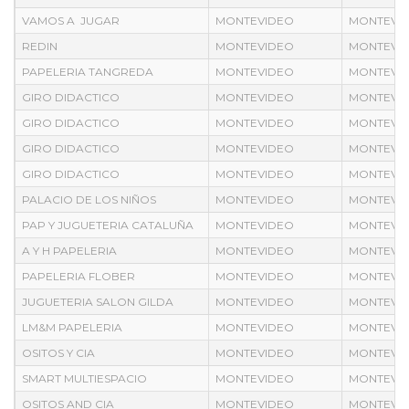
VAMOS A JUGAR
MONTEVIDEO
MONTEVI
REDIN
MONTEVIDEO
MONTEVI
PAPELERIA TANGREDA
MONTEVIDEO
MONTEVI
GIRO DIDACTICO
MONTEVIDEO
MONTEVI
GIRO DIDACTICO
MONTEVIDEO
MONTEVI
GIRO DIDACTICO
MONTEVIDEO
MONTEVI
GIRO DIDACTICO
MONTEVIDEO
MONTEVI
PALACIO DE LOS NIÑOS
MONTEVIDEO
MONTEVI
PAP Y JUGUETERIA CATALUÑA
MONTEVIDEO
MONTEVI
A Y H PAPELERIA
MONTEVIDEO
MONTEVI
PAPELERIA FLOBER
MONTEVIDEO
MONTEVI
JUGUETERIA SALON GILDA
MONTEVIDEO
MONTEVI
LM&M PAPELERIA
MONTEVIDEO
MONTEVI
OSITOS Y CIA
MONTEVIDEO
MONTEVI
SMART MULTIESPACIO
MONTEVIDEO
MONTEVI
OSITOS AND CIA
MONTEVIDEO
MONTEVI