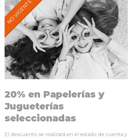
20% en Papelerías y
Jugueterías
seleccionadas
El descuento se realizará en el estado de cuenta y