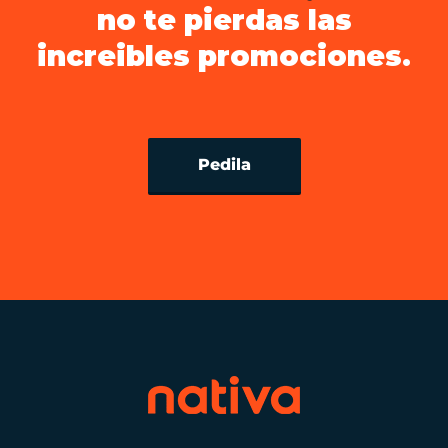
no te pierdas las
increibles promociones.
Pedila