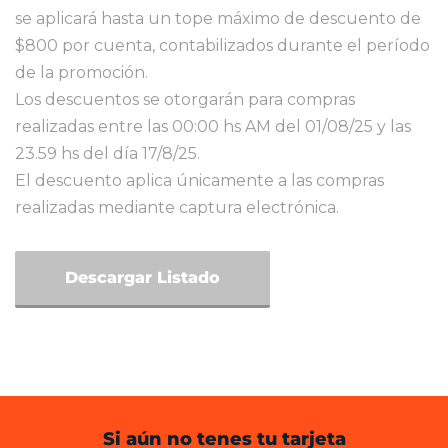
se aplicará hasta un tope máximo de descuento de
$800 por cuenta, contabilizados durante el período
de la promoción.
Los descuentos se otorgarán para compras
realizadas entre las 00:00 hs AM del 01/08/25 y las
23.59 hs del día 17/8/25.
El descuento aplica únicamente a las compras
realizadas mediante captura electrónica.
Descargar Listado
Si aún no tenes tu tarjeta