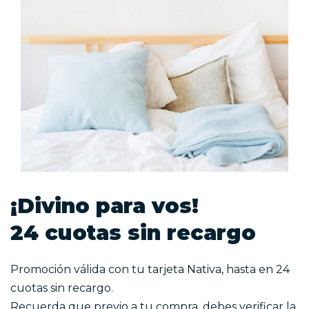
¡Divino para vos!
24 cuotas sin recargo
Promoción válida con tu tarjeta Nativa, hasta en 24
cuotas sin recargo.
Recuerda que previo a tu compra, debes verificar la