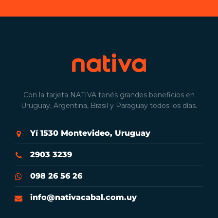
Con la tarjeta NATIVA tenés grandes beneficios en
Uruguay, Argentina, Brasil y Paraguay todos los días.
Yí 1530 Montevideo, Uruguay
2903 3239
098 26 56 26
info@nativacabal.com.uy