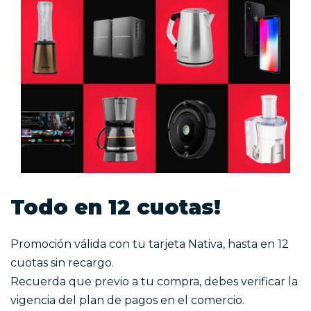
Todo en 12 cuotas!
Promoción válida con tu tarjeta Nativa, hasta en 12
cuotas sin recargo.
Recuerda que previo a tu compra, debes verificar la
vigencia del plan de pagos en el comercio.