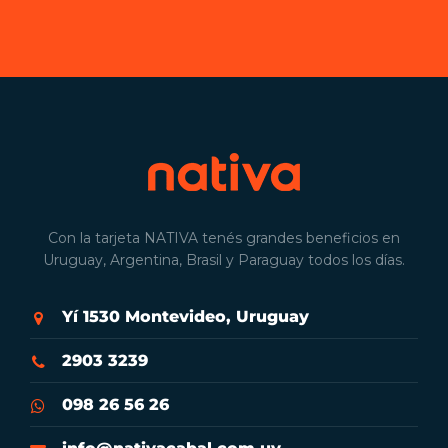
Con la tarjeta NATIVA tenés grandes beneficios en
Uruguay, Argentina, Brasil y Paraguay todos los días.
Yí 1530 Montevideo, Uruguay
2903 3239
098 26 56 26