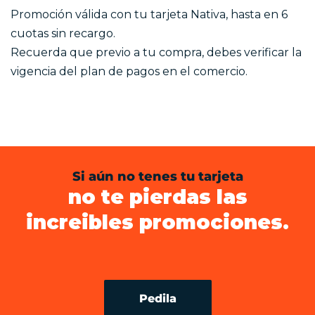
Promoción válida con tu tarjeta Nativa, hasta en 6
cuotas sin recargo.
Recuerda que previo a tu compra, debes verificar la
vigencia del plan de pagos en el comercio.
Si aún no tenes tu tarjeta
no te pierdas las
increibles promociones.
Pedila