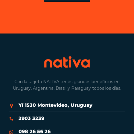
Con la tarjeta NATIVA tenés grandes beneficios en
Uruguay, Argentina, Brasil y Paraguay todos los días.
Yí 1530 Montevideo, Uruguay
2903 3239
098 26 56 26