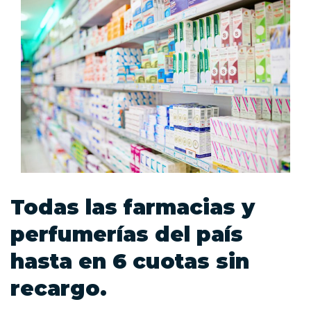
Todas las farmacias y
perfumerías del país
hasta en 6 cuotas sin
recargo.