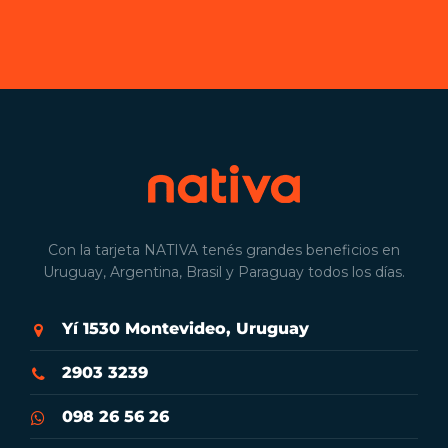
Con la tarjeta NATIVA tenés grandes beneficios en
Uruguay, Argentina, Brasil y Paraguay todos los días.
Yí 1530 Montevideo, Uruguay
2903 3239
098 26 56 26