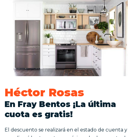
Héctor Rosas
En Fray Bentos ¡La última
cuota es gratis!
El descuento se realizará en el estado de cuenta y