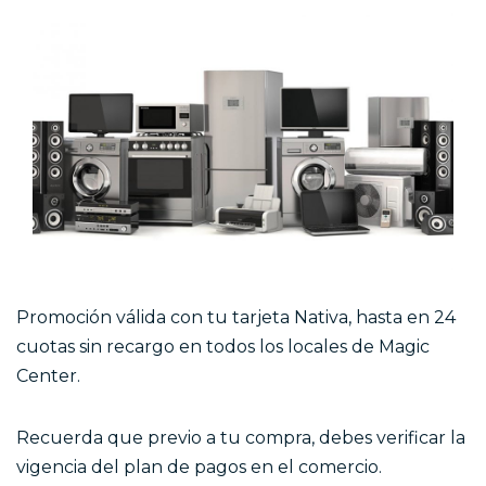
Promoción válida con tu tarjeta Nativa, hasta en 24
cuotas sin recargo en todos los locales de Magic
Center.
Recuerda que previo a tu compra, debes verificar la
vigencia del plan de pagos en el comercio.