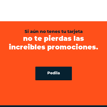
Si aún no tenes tu tarjeta
no te pierdas las
increibles promociones.
Pedila