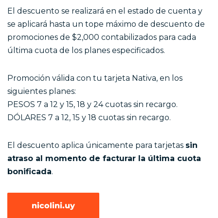
El descuento se realizará en el estado de cuenta y
se aplicará hasta un tope máximo de descuento de
promociones de $2,000 contabilizados para cada
última cuota de los planes especificados.
Promoción válida con tu tarjeta Nativa, en los
siguientes planes:
PESOS 7 a 12 y 15, 18 y 24 cuotas sin recargo.
DÓLARES 7 a 12, 15 y 18 cuotas sin recargo.
El descuento aplica únicamente para tarjetas
sin
atraso al momento de facturar la última cuota
bonificada
.
nicolini.uy