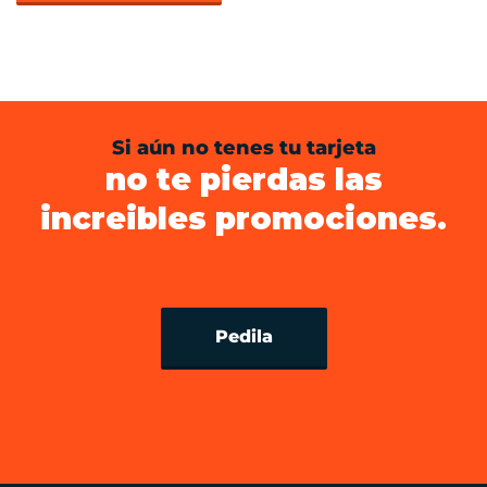
Si aún no tenes tu tarjeta
no te pierdas las
increibles promociones.
Pedila