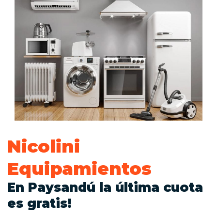
Nicolini
Equipamientos
En Paysandú la última cuota
es gratis!