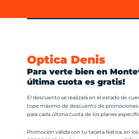
Optica Denis
Para verte bien en Monte
última cuota es gratis!
El descuento se realizará en el estado de cuen
tope máximo de descuento de promociones d
para cada última cuota de los planes especifi
Promoción válida con tu tarjeta Nativa, en los