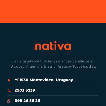
Con la tarjeta NATIVA tenés grandes beneficios en
Uruguay, Argentina, Brasil y Paraguay todos los días.
Yí 1530 Montevideo, Uruguay
2903 3239
098 26 56 26