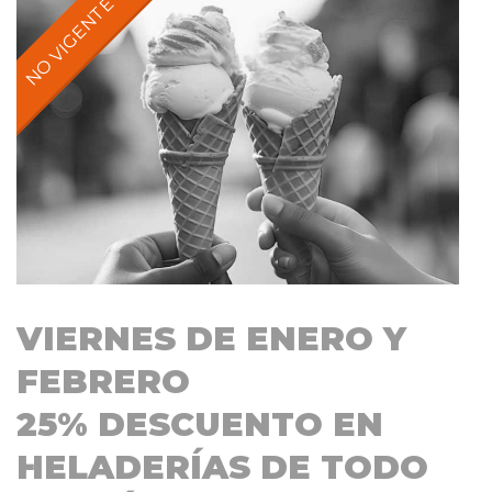
VIERNES DE ENERO Y
FEBRERO
25% DESCUENTO EN
HELADERÍAS DE TODO