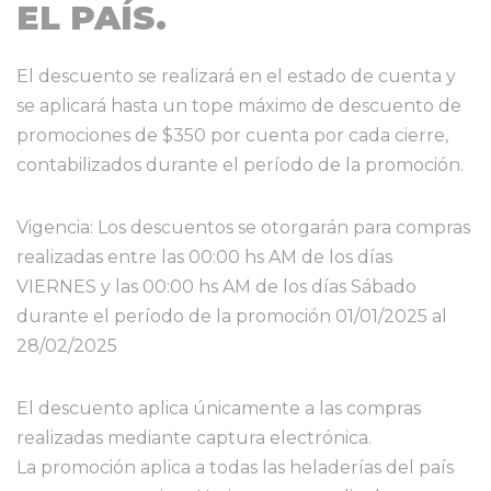
EL PAÍS.
El descuento se realizará en el estado de cuenta y
se aplicará hasta un tope máximo de descuento de
promociones de $350 por cuenta por cada cierre,
contabilizados durante el período de la promoción.
Vigencia: Los descuentos se otorgarán para compras
realizadas entre las 00:00 hs AM de los días
VIERNES y las 00:00 hs AM de los días Sábado
durante el período de la promoción 01/01/2025 al
28/02/2025
El descuento aplica únicamente a las compras
realizadas mediante captura electrónica.
La promoción aplica a todas las heladerías del país