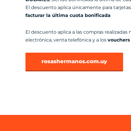
El descuento aplica únicamente para tarjeta
facturar la última cuota bonificada
El descuento aplica a las compras realizadas
electrónica, venta telefónica y a los
vouchers
rosashermanos.com.uy