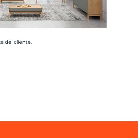
a del cliente.