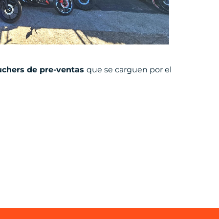
uchers de pre-ventas
que se carguen por el