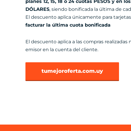
planes 12, 15, 18 o 24 cuotas PESOS y en los
DÓLARES
, siendo bonificada la última de cad
El descuento aplica únicamente para tarjeta
facturar la última cuota bonificada
El descuento aplica a las compras realizadas 
emisor en la cuenta del cliente.
tumejoroferta.com.uy