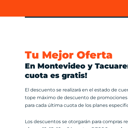
Tu Mejor Oferta
En Montevideo y Tacuare
cuota es gratis!
El descuento se realizará en el estado de cuen
tope máximo de descuento de promociones
para cada última cuota de los planes especifi
Los descuentos se otorgarán para compras re