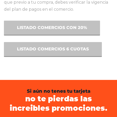
que previo a tu compra, debes verificar la vigencia
del plan de pagos en el comercio.
LISTADO COMERCIOS CON 20%
LISTADO COMERCIOS 6 CUOTAS
Si aún no tenes tu tarjeta
no te pierdas las
increibles promociones.