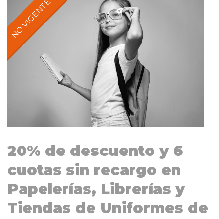
20% de descuento y 6
cuotas sin recargo en
Papelerías, Librerías y
Tiendas de Uniformes de