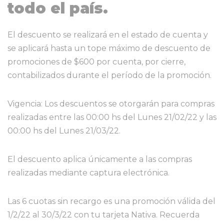
todo el país.
El descuento se realizará en el estado de cuenta y
se aplicará hasta un tope máximo de descuento de
promociones de $600 por cuenta, por cierre,
contabilizados durante el período de la promoción.
Vigencia: Los descuentos se otorgarán para compras
realizadas entre las 00:00 hs del Lunes 21/02/22 y las
00:00 hs del Lunes 21/03/22.
El descuento aplica únicamente a las compras
realizadas mediante captura electrónica.
Las 6 cuotas sin recargo es una promoción válida del
1/2/22 al 30/3/22 con tu tarjeta Nativa. Recuerda