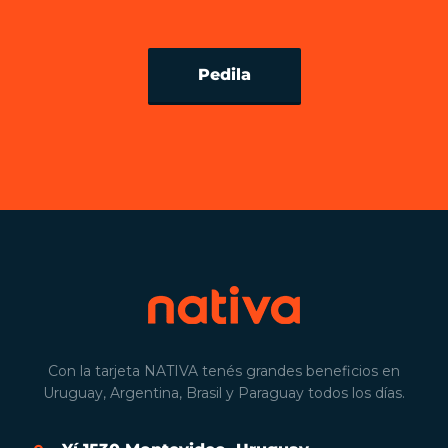
Pedila
Con la tarjeta NATIVA tenés grandes beneficios en
Uruguay, Argentina, Brasil y Paraguay todos los días.