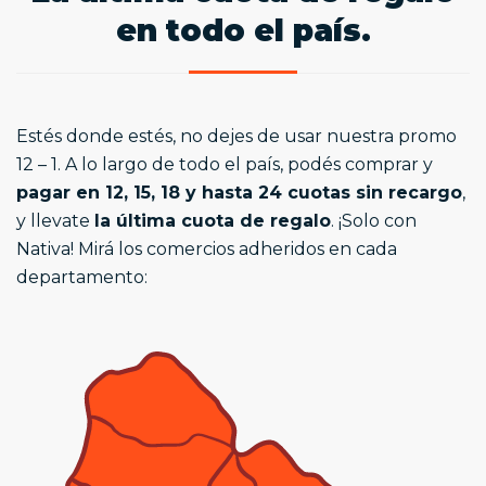
en todo el país.
Estés donde estés, no dejes de usar nuestra promo
12 – 1. A lo largo de todo el país, podés comprar y
pagar en 12, 15, 18 y hasta 24 cuotas sin recargo
,
y llevate
la última cuota de regalo
. ¡Solo con
Nativa! Mirá los comercios adheridos en cada
departamento: