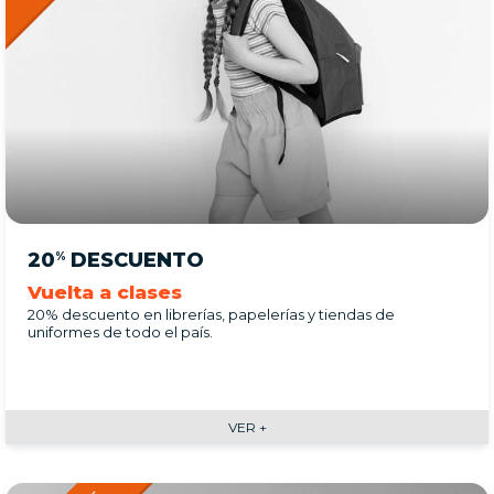
20
DESCUENTO
%
Vuelta a clases
20% descuento en librerías, papelerías y tiendas de
uniformes de todo el país.
VER +