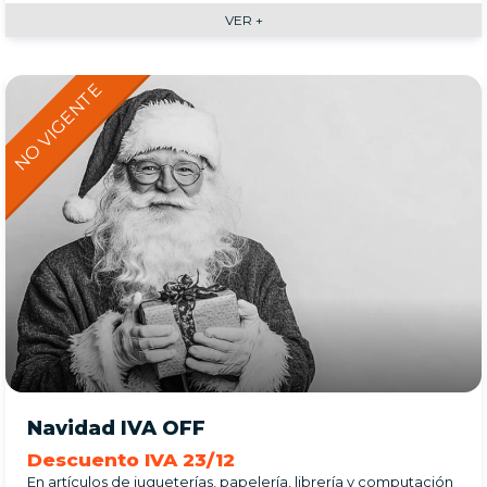
VER +
Navidad IVA OFF
Descuento IVA 23/12
En artículos de jugueterías, papelería, librería y computación