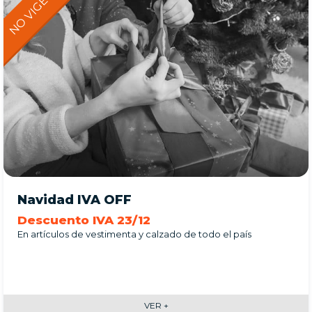
Navidad IVA OFF
Descuento IVA 23/12
En artículos de vestimenta y calzado de todo el país
VER +