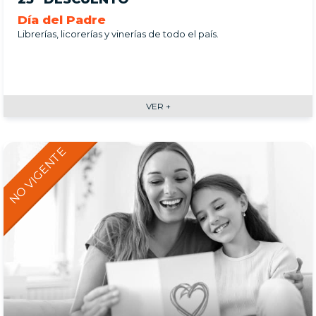
Día del Padre
Librerías, licorerías y vinerías de todo el país.
VER +