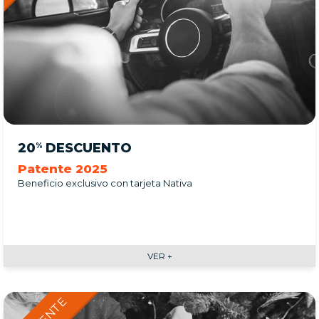
20
DESCUENTO
%
Patente 2025
Beneficio exclusivo con tarjeta Nativa
VER +