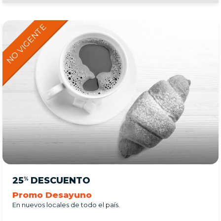
25
DESCUENTO
%
Promo Desayuno
En nuevos locales de todo el país.