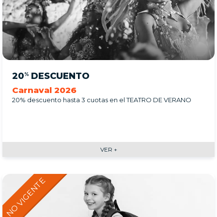
20
DESCUENTO
%
Carnaval 2026
20% descuento hasta 3 cuotas en el TEATRO DE VERANO
VER +