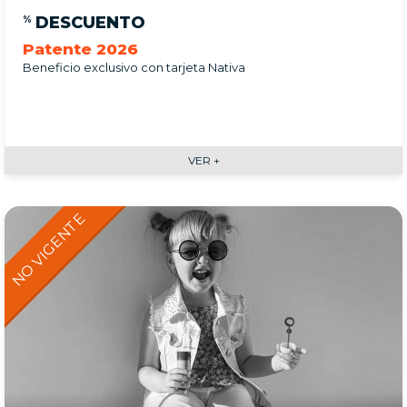
DESCUENTO
%
Patente 2026
Beneficio exclusivo con tarjeta Nativa
VER +